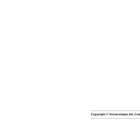
Copyright © Universitatea din Cra